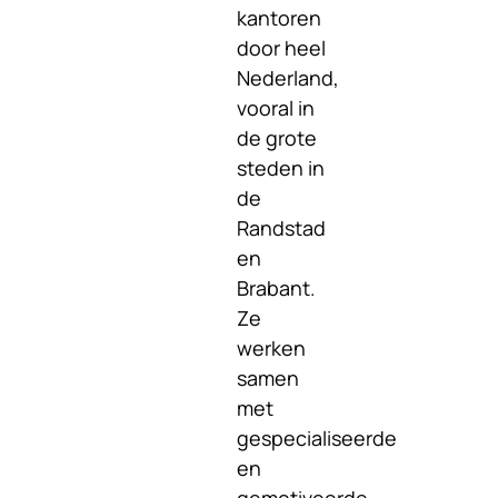
kantoren
door heel
Nederland,
vooral in
de grote
steden in
de
Randstad
en
Brabant.
Ze
werken
samen
met
gespecialiseerde
en