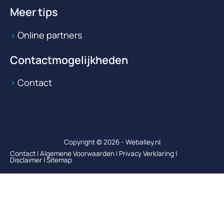
Meer tips
Online partners
Contactmogelijkheden
Contact
Copyright © 2026 - Weballey.nl
Contact
|
Algemene Voorwaarden
|
Privacy Verklaring
|
Disclaimer
|
Sitemap