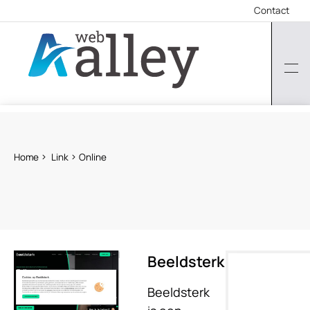
Contact
Home
Link
Online
Beeldsterk
Beeldsterk