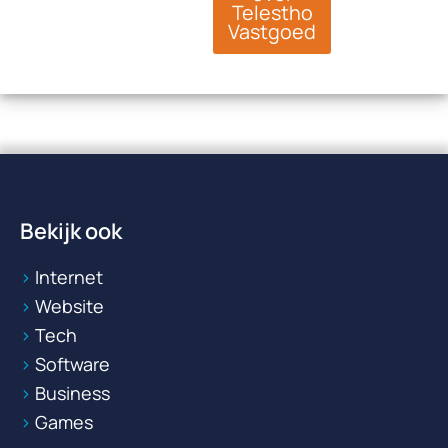
Telestho
Vastgoed
Bekijk ook
Internet
Website
Tech
Software
Business
Games