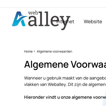
Internet
Website
Home
Algemene voorwaarden
Algemene Voorwa
Wanneer u gebruik maakt van de aangebode
vlakken van Weballey. Dit zijn de algemen
Hieronder vindt u onze algemene voorw