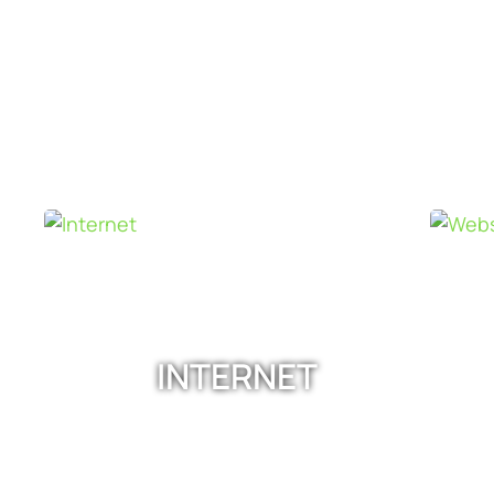
INTERNET