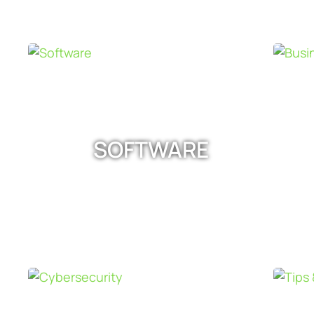
SOFTWARE