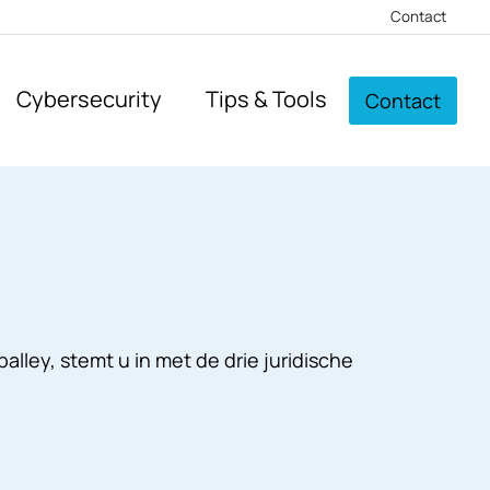
Contact
Cybersecurity
Tips & Tools
Contact
ley, stemt u in met de drie juridische