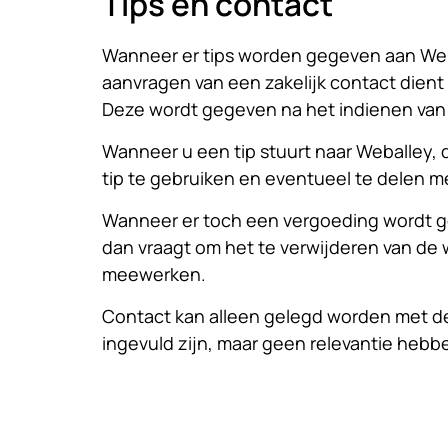
Tips en contact
Wanneer er tips worden gegeven aan Web
aanvragen van een zakelijk contact dien
Deze wordt gegeven na het indienen van
Wanneer u een tip stuurt naar Weballey,
tip te gebruiken en eventueel te delen 
Wanneer er toch een vergoeding wordt ge
dan vraagt om het te verwijderen van de w
meewerken.
Contact kan alleen gelegd worden met d
ingevuld zijn, maar geen relevantie heb