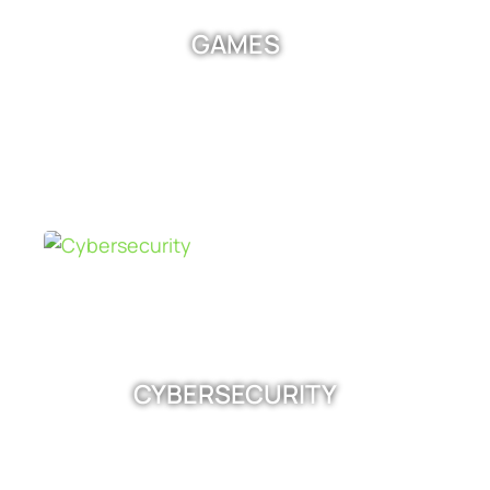
GAMES
CYBERSECURITY