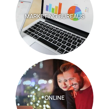
MARKETING BUREAUS
ONLINE