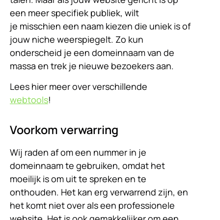
een meer specifiek publiek, wilt
je misschien een naam kiezen die uniek is of
jouw niche weerspiegelt. Zo kun
onderscheid je een domeinnaam van de
massa en trek je nieuwe bezoekers aan.
Lees hier meer over verschillende
webtools
!
Voorkom verwarring
Wij raden af om een nummer in je
domeinnaam te gebruiken, omdat het
moeilijk is om uit te spreken en te
onthouden. Het kan erg verwarrend zijn, en
het komt niet over als een professionele
website. Het is ook gemakkelijker om een