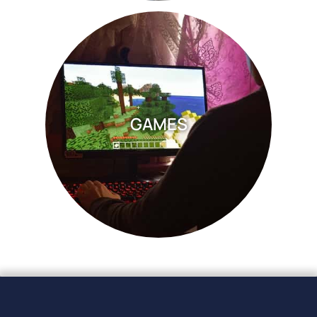
GAMES