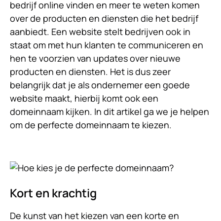
bedrijf online vinden en meer te weten komen
over de producten en diensten die het bedrijf
aanbiedt. Een website stelt bedrijven ook in
staat om met hun klanten te communiceren en
hen te voorzien van updates over nieuwe
producten en diensten. Het is dus zeer
belangrijk dat je als ondernemer een goede
website maakt, hierbij komt ook een
domeinnaam kijken. In dit artikel ga we je helpen
om de perfecte domeinnaam te kiezen.
Kort en krachtig
De kunst van het kiezen van een korte en