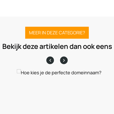
MEER IN DEZE CATEGORIE?
Bekijk deze artikelen dan ook eens