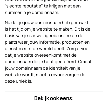
"slechte reputatie" te krijgen met een
nummer in je domeinnaam.
Nu dat je jouw domeinnaam heb gemaakt,
is het tijd om je website te maken. Dit is de
basis van je aanwezigheid online en de
plaats waar jouw informatie, producten en
diensten met de wereld deelt. Zorg ervoor
dat je website overeenkomt met de
domeinnaam die je hebt gecreëerd. Omdat
jouw domeinnaam de identiteit van je
website wordt, moet u ervoor zorgen dat
deze uniek is.
Bekijk ook eens: