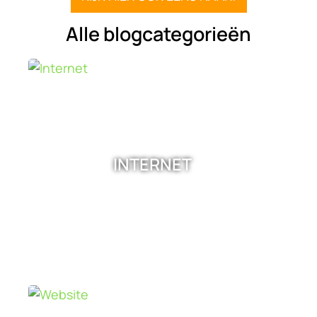
Alle blogcategorieën
INTERNET