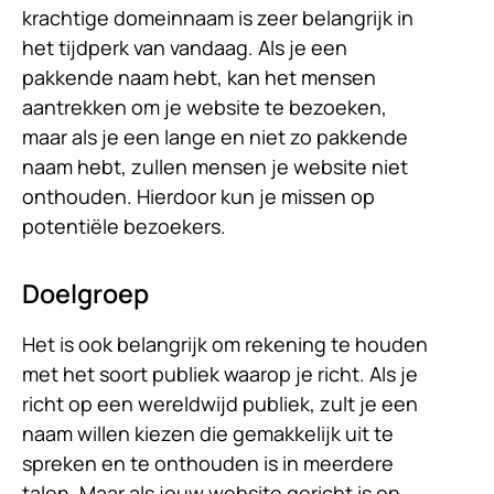
krachtige domeinnaam is zeer belangrijk in
het tijdperk van vandaag. Als je een
pakkende naam hebt, kan het mensen
aantrekken om je website te bezoeken,
maar als je een lange en niet zo pakkende
naam hebt, zullen mensen je website niet
onthouden. Hierdoor kun je missen op
potentiële bezoekers.
Doelgroep
Het is ook belangrijk om rekening te houden
met het soort publiek waarop je richt. Als je
richt op een wereldwijd publiek, zult je een
naam willen kiezen die gemakkelijk uit te
spreken en te onthouden is in meerdere
talen. Maar als jouw website gericht is op