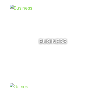
BUSINESS