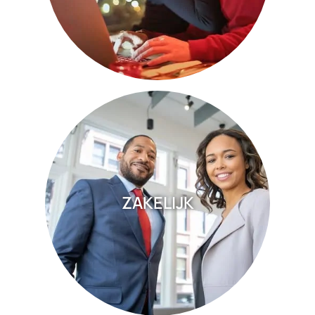
ZAKELIJK