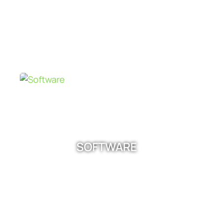
SOFTWARE