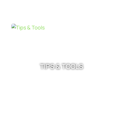
TIPS & TOOLS