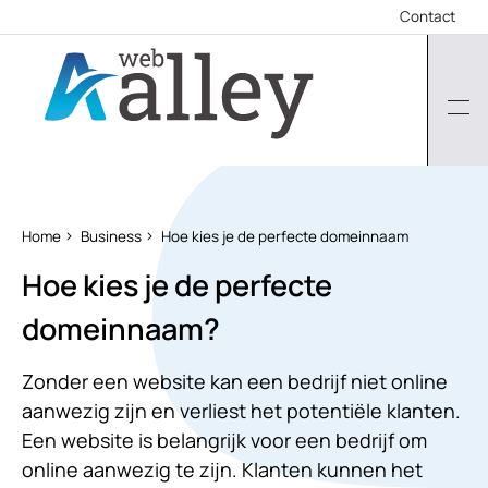
Contact
Home
Business
Hoe kies je de perfecte domeinnaam
Hoe kies je de perfecte
domeinnaam?
Zonder een website kan een bedrijf niet online
aanwezig zijn en verliest het potentiële klanten.
Een website is belangrijk voor een bedrijf om
online aanwezig te zijn. Klanten kunnen het