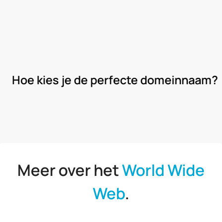
Hoe kies je de perfecte domeinnaam?
Meer over het
World Wide
Web
.