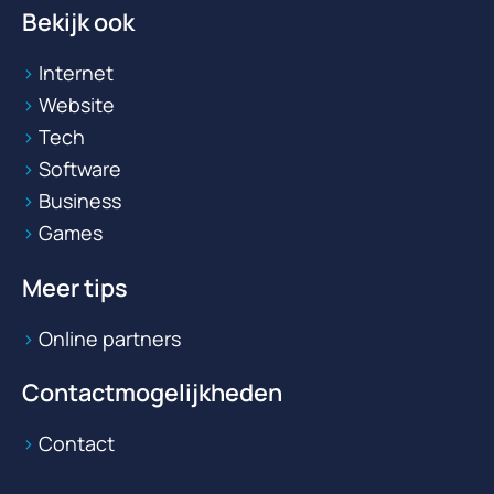
Bekijk ook
Internet
Website
Tech
Software
Business
Games
Meer tips
Online partners
Contactmogelijkheden
Contact