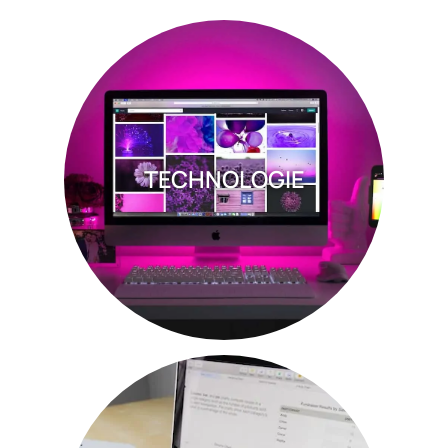
TECHNOLOGIE