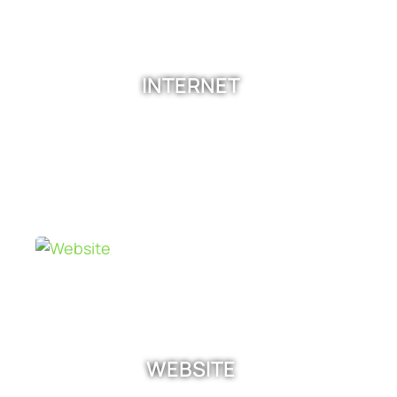
INTERNET
WEBSITE