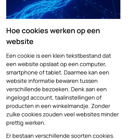
Hoe cookies werken op een
website
Een cookie is een klein tekstbestand dat
een website opslaat op een computer,
smartphone of tablet. Daarmee kan een
website informatie bewaren tussen
verschillende bezoeken. Denk aan een
ingelogd account, taalinstellingen of
producten in een winkelmandje. Zonder
zulke cookies zouden veel websites minder
prettig werken.
Er bestaan verschillende soorten cookies.