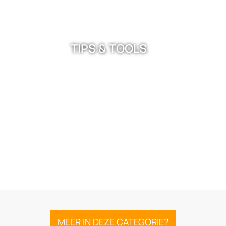
TIPS & TOOLS
MEER IN DEZE CATEGORIE?