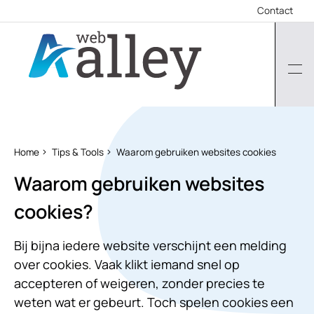
Contact
Home
Tips & Tools
Waarom gebruiken websites cookies
Waarom gebruiken websites
cookies?
Bij bijna iedere website verschijnt een melding
over cookies. Vaak klikt iemand snel op
accepteren of weigeren, zonder precies te
weten wat er gebeurt. Toch spelen cookies een