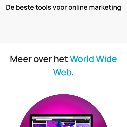
De beste tools voor online marketing
Meer over het
World Wide
Web
.