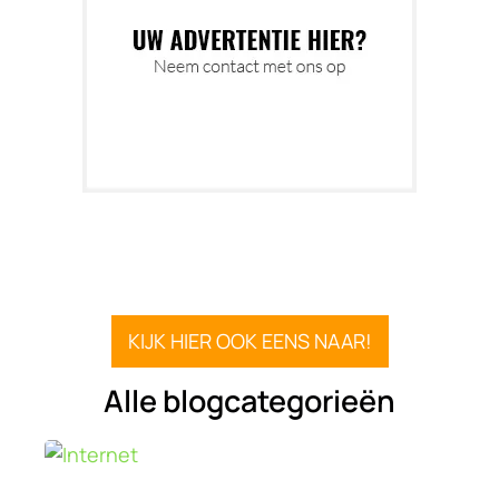
KIJK HIER OOK EENS NAAR!
Alle blogcategorieën