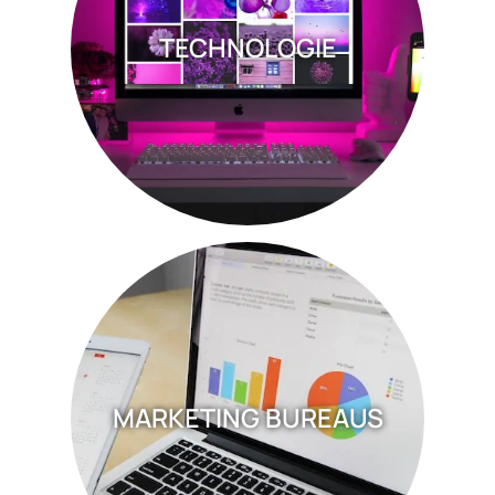
TECHNOLOGIE
MARKETING BUREAUS