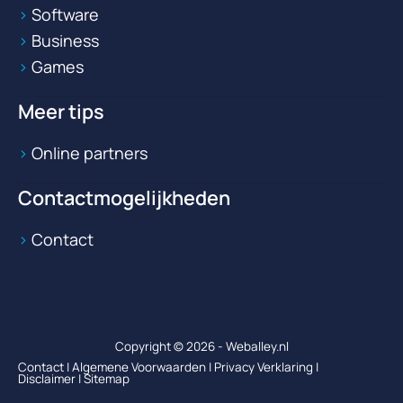
Software
Business
Games
Meer tips
Online partners
Contactmogelijkheden
Contact
Copyright © 2026 - Weballey.nl
Contact
|
Algemene Voorwaarden
|
Privacy Verklaring
|
Disclaimer
|
Sitemap