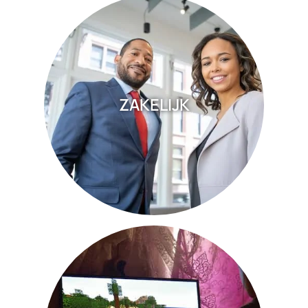
ZAKELIJK