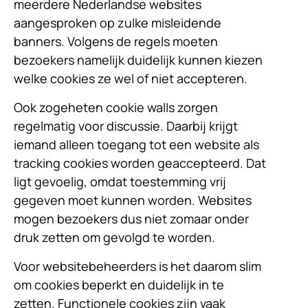
meerdere Nederlandse websites
aangesproken op zulke misleidende
banners. Volgens de regels moeten
bezoekers namelijk duidelijk kunnen kiezen
welke cookies ze wel of niet accepteren.
Ook zogeheten cookie walls zorgen
regelmatig voor discussie. Daarbij krijgt
iemand alleen toegang tot een website als
tracking cookies worden geaccepteerd. Dat
ligt gevoelig, omdat toestemming vrij
gegeven moet kunnen worden. Websites
mogen bezoekers dus niet zomaar onder
druk zetten om gevolgd te worden.
Voor websitebeheerders is het daarom slim
om cookies beperkt en duidelijk in te
zetten. Functionele cookies zijn vaak