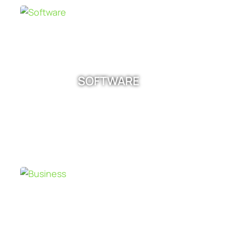
SOFTWARE