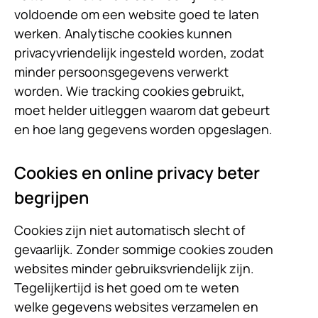
voldoende om een website goed te laten
werken. Analytische cookies kunnen
privacyvriendelijk ingesteld worden, zodat
minder persoonsgegevens verwerkt
worden. Wie tracking cookies gebruikt,
moet helder uitleggen waarom dat gebeurt
en hoe lang gegevens worden opgeslagen.
Cookies en online privacy beter
begrijpen
Cookies zijn niet automatisch slecht of
gevaarlijk. Zonder sommige cookies zouden
websites minder gebruiksvriendelijk zijn.
Tegelijkertijd is het goed om te weten
welke gegevens websites verzamelen en