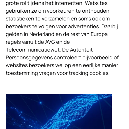
grote rol tijdens het internetten. Websites
gebruiken ze om voorkeuren te onthouden,
statistieken te verzamelen en soms ook om
bezoekers te volgen voor advertenties. Daarbij
gelden in Nederland en de rest van Europa
regels vanuit de AVG en de
Telecommunicatiewet. De Autoriteit
Persoonsgegevens controleert bijvoorbeeld of
websites bezoekers wel op een eerlijke manier
toestemming vragen voor tracking cookies.