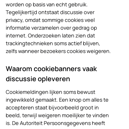
worden op basis van echt gebruik.
Tegelijkertijd ontstaat discussie over
privacy, omdat sommige cookies veel
informatie verzamelen over gedrag op
internet. Onderzoeken laten zien dat
trackingtechnieken soms actief blijven,
zelfs wanneer bezoekers cookies weigeren.
Waarom cookiebanners vaak
discussie opleveren
Cookiemeldingen lijken soms bewust
ingewikkeld gemaakt. Een knop om alles te
accepteren staat bijvoorbeeld groot in
beeld, terwijl weigeren moeilijker te vinden
is. De Autoriteit Persoonsgegevens heeft