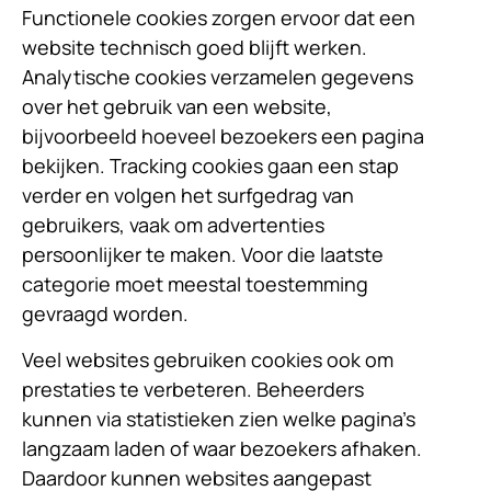
Functionele cookies zorgen ervoor dat een
website technisch goed blijft werken.
Analytische cookies verzamelen gegevens
over het gebruik van een website,
bijvoorbeeld hoeveel bezoekers een pagina
bekijken. Tracking cookies gaan een stap
verder en volgen het surfgedrag van
gebruikers, vaak om advertenties
persoonlijker te maken. Voor die laatste
categorie moet meestal toestemming
gevraagd worden.
Veel websites gebruiken cookies ook om
prestaties te verbeteren. Beheerders
kunnen via statistieken zien welke pagina’s
langzaam laden of waar bezoekers afhaken.
Daardoor kunnen websites aangepast