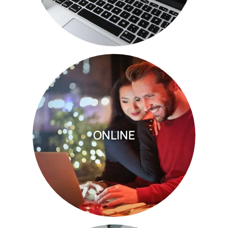
ONLINE