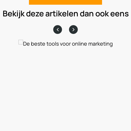
Bekijk deze artikelen dan ook eens