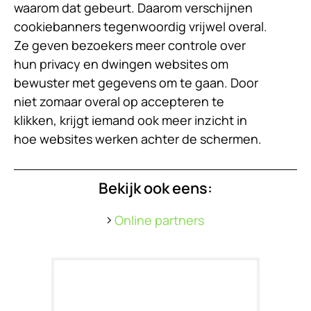
waarom dat gebeurt. Daarom verschijnen
cookiebanners tegenwoordig vrijwel overal.
Ze geven bezoekers meer controle over
hun privacy en dwingen websites om
bewuster met gegevens om te gaan. Door
niet zomaar overal op accepteren te
klikken, krijgt iemand ook meer inzicht in
hoe websites werken achter de schermen.
Bekijk ook eens:
Online partners