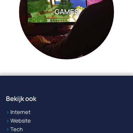
GAMES
Bekijk ook
Internet
Website
Tech