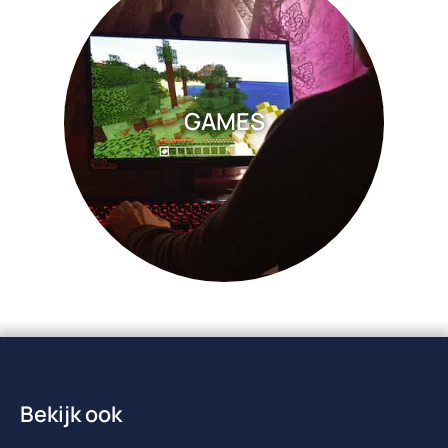
GAMES
Bekijk ook