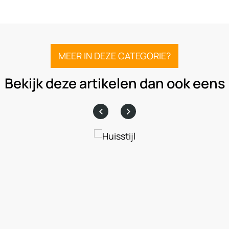
MEER IN DEZE CATEGORIE?
Bekijk deze artikelen dan ook eens