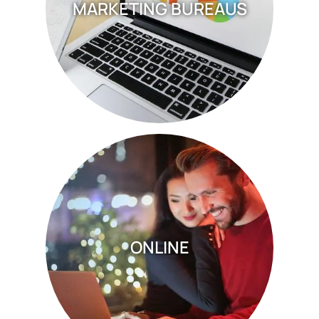
MARKETING BUREAUS
ONLINE