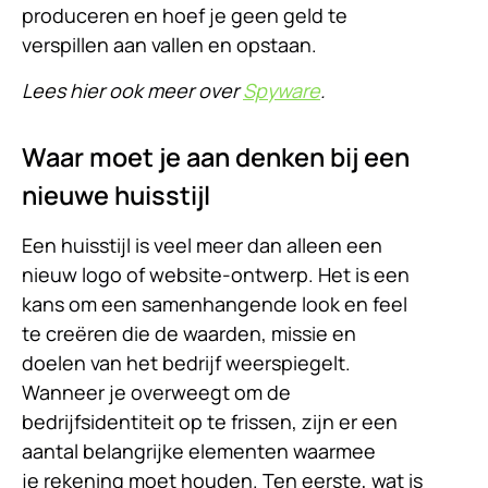
produceren en hoef je geen geld te
verspillen aan vallen en opstaan.
Lees hier ook meer over
Spyware
.
Waar moet je aan denken bij een
nieuwe huisstijl
Een huisstijl is veel meer dan alleen een
nieuw logo of website-ontwerp. Het is een
kans om een ​​samenhangende look en feel
te creëren die de waarden, missie en
doelen van het bedrijf weerspiegelt.
Wanneer je overweegt om de
bedrijfsidentiteit op te frissen, zijn er een
aantal belangrijke elementen waarmee
je rekening moet houden. Ten eerste, wat is