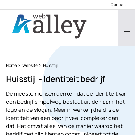
Contact
Home
Website
Huisstijl
Huisstijl - Identiteit bedrijf
De meeste mensen denken dat de identiteit van
een bedrijf simpelweg bestaat uit de naam, het
logo en de slogan. Maar in werkelijkheid is de
identiteit van een bedrijf veel complexer dan
dat. Het omvat alles, van de manier waarop het
bedrijf met zijn klanten communiceert tot de