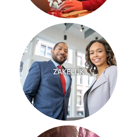
ZAKELIJK