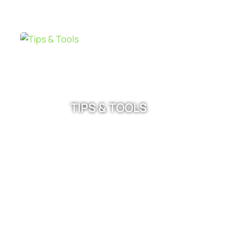
TIPS & TOOLS