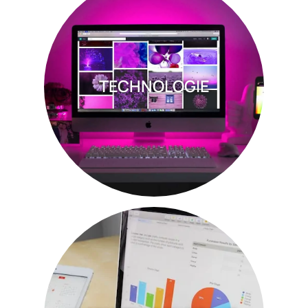
TECHNOLOGIE