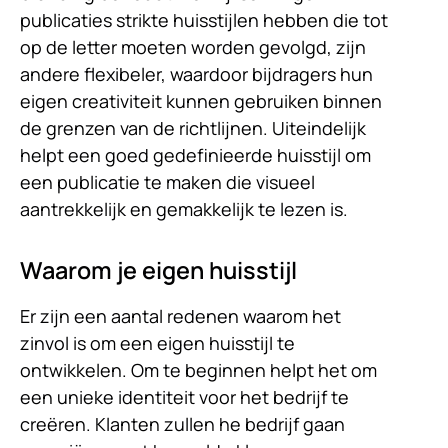
publicaties strikte huisstijlen hebben die tot
op de letter moeten worden gevolgd, zijn
andere flexibeler, waardoor bijdragers hun
eigen creativiteit kunnen gebruiken binnen
de grenzen van de richtlijnen. Uiteindelijk
helpt een goed gedefinieerde huisstijl om
een ​​publicatie te maken die visueel
aantrekkelijk en gemakkelijk te lezen is.
Waarom je eigen huisstijl
Er zijn een aantal redenen waarom het
zinvol is om een ​​eigen huisstijl te
ontwikkelen. Om te beginnen helpt het om
een ​​unieke identiteit voor het bedrijf te
creëren. Klanten zullen he bedrijf gaan