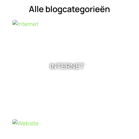
Alle blogcategorieën
INTERNET