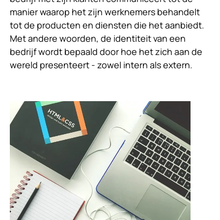
manier waarop het zijn werknemers behandelt
tot de producten en diensten die het aanbiedt.
Met andere woorden, de identiteit van een
bedrijf wordt bepaald door hoe het zich aan de
wereld presenteert - zowel intern als extern.