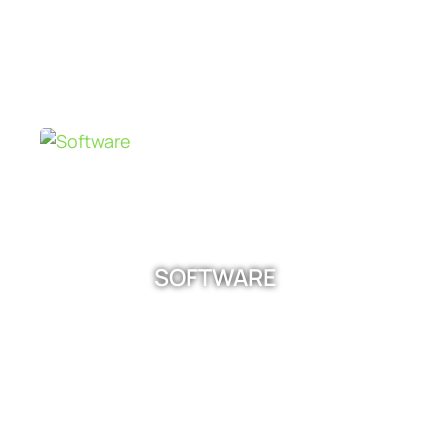
SOFTWARE