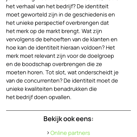
het verhaal van het bedrijf? De identiteit
moet geworteld zijn in de geschiedenis en
het unieke perspectief overbrengen dat
het merk op de markt brengt. Wat zijn
vervolgens de behoeften van de klanten en
hoe kan de identiteit hieraan voldoen? Het
merk moet relevant zijn voor de doelgroep
en de boodschap overbrengen die ze
moeten horen. Tot slot, wat onderscheidt je
van de concurrenten? De identiteit moet de
unieke kwaliteiten benadrukken die
het bedrijf doen opvallen.
Bekijk ook eens:
Online partners