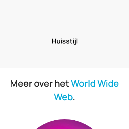
Huisstijl
Meer over het
World Wide
Web
.