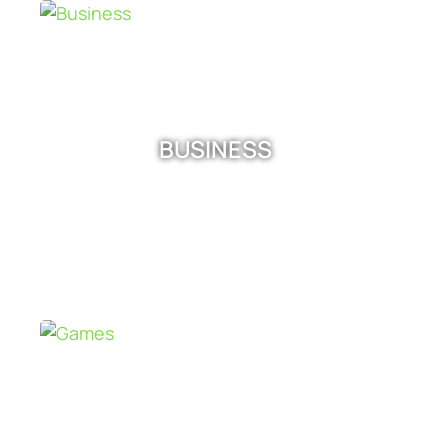
BUSINESS