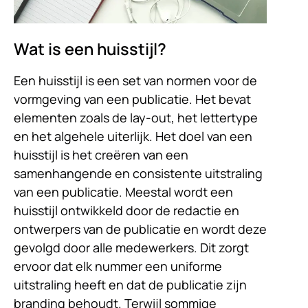
Wat is een huisstijl?
Een huisstijl is een set van normen voor de
vormgeving van een publicatie. Het bevat
elementen zoals de lay-out, het lettertype
en het algehele uiterlijk. Het doel van een
huisstijl is het creëren van een
samenhangende en consistente uitstraling
van een publicatie. Meestal wordt een
huisstijl ontwikkeld door de redactie en
ontwerpers van de publicatie en wordt deze
gevolgd door alle medewerkers. Dit zorgt
ervoor dat elk nummer een uniforme
uitstraling heeft en dat de publicatie zijn
branding behoudt. Terwijl sommige