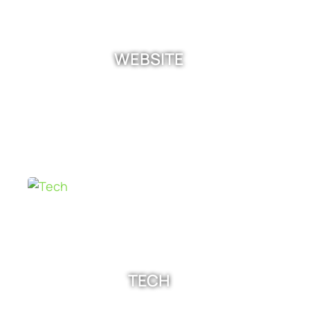
WEBSITE
TECH