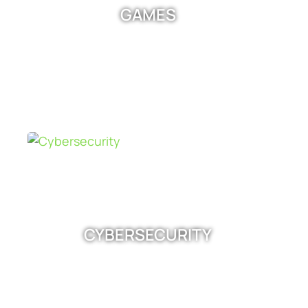
GAMES
CYBERSECURITY