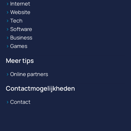
Internet
Website
Tech
Software
Business
Games
Meer tips
Online partners
Contactmogelijkheden
Contact