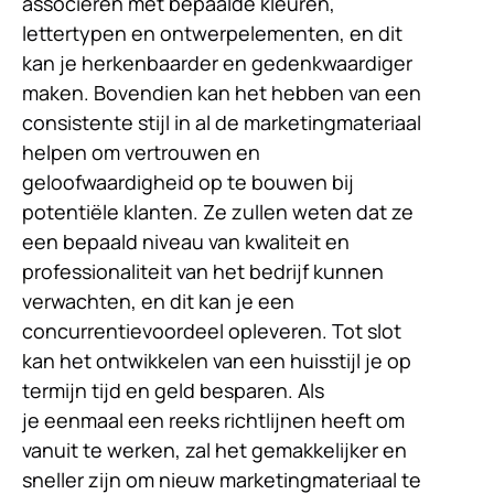
associëren met bepaalde kleuren,
lettertypen en ontwerpelementen, en dit
kan je herkenbaarder en gedenkwaardiger
maken. Bovendien kan het hebben van een
consistente stijl in al de marketingmateriaal
helpen om vertrouwen en
geloofwaardigheid op te bouwen bij
potentiële klanten. Ze zullen weten dat ze
een bepaald niveau van kwaliteit en
professionaliteit van het bedrijf kunnen
verwachten, en dit kan je een
concurrentievoordeel opleveren. Tot slot
kan het ontwikkelen van een huisstijl je op
termijn tijd en geld besparen. Als
je eenmaal een reeks richtlijnen heeft om
vanuit te werken, zal het gemakkelijker en
sneller zijn om nieuw marketingmateriaal te