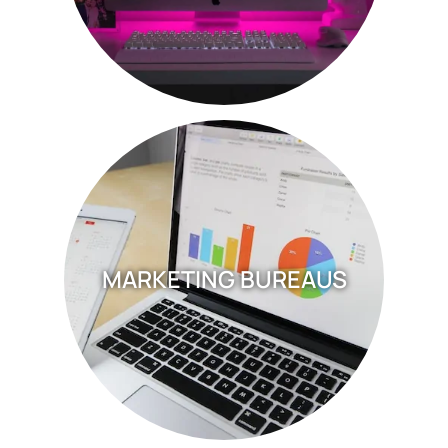
MARKETING BUREAUS