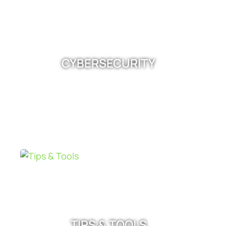
CYBERSECURITY
TIPS & TOOLS