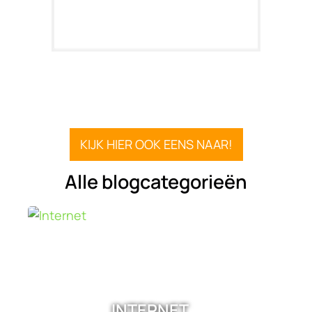
KIJK HIER OOK EENS NAAR!
Alle blogcategorieën
INTERNET