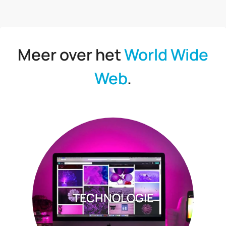
Meer over het
World Wide
Web
.
TECHNOLOGIE