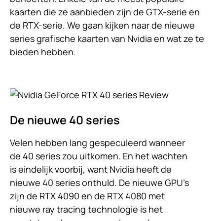
kaarten die ze aanbieden zijn de GTX-serie en
de RTX-serie. We gaan kijken naar de nieuwe
series grafische kaarten van Nvidia en wat ze te
bieden hebben.
De nieuwe 40 series
Velen hebben lang gespeculeerd wanneer
de 40 series zou uitkomen. En het wachten
is eindelijk voorbij, want Nvidia heeft de
nieuwe 40 series onthuld. De nieuwe GPU's
zijn de RTX 4090 en de RTX 4080 met
nieuwe ray tracing technologie is het