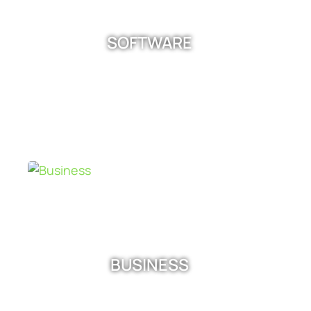
SOFTWARE
BUSINESS