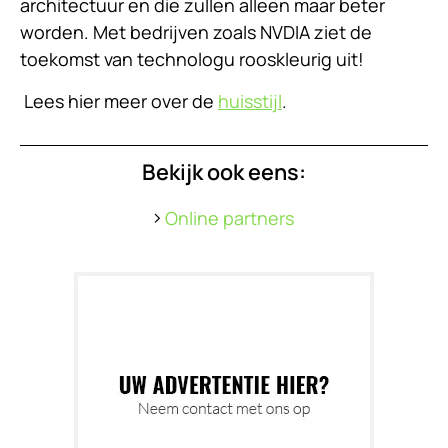
architectuur en die zullen alleen maar beter
worden. Met bedrijven zoals NVDIA ziet de
toekomst van technologu rooskleurig uit!
Lees hier meer over de
huisstijl
.
Bekijk ook eens:
Online partners