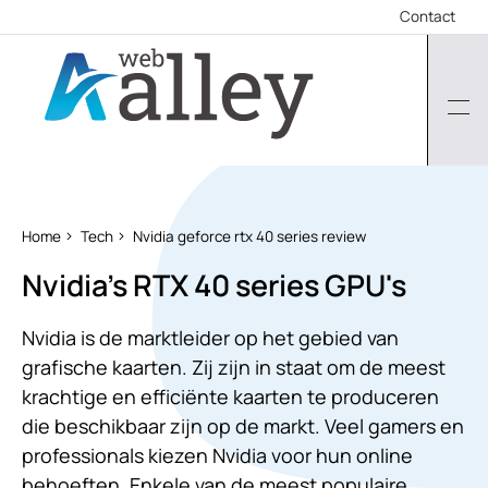
Contact
Home
Tech
Nvidia geforce rtx 40 series review
Nvidia's RTX 40 series GPU's
Nvidia is de marktleider op het gebied van
grafische kaarten. Zij zijn in staat om de meest
krachtige en efficiënte kaarten te produceren
die beschikbaar zijn op de markt. Veel gamers en
professionals kiezen Nvidia voor hun online
behoeften. Enkele van de meest populaire