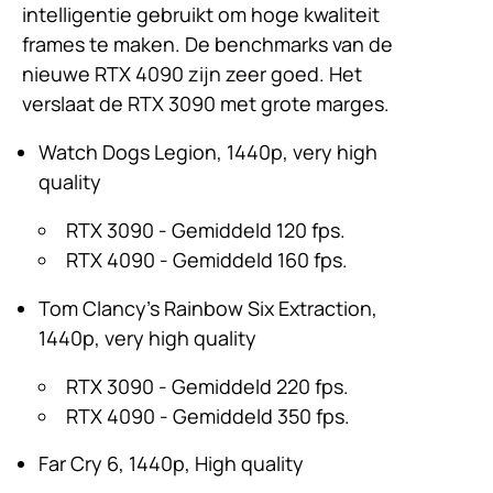
intelligentie gebruikt om hoge kwaliteit
frames te maken. De benchmarks van de
nieuwe RTX 4090 zijn zeer goed. Het
verslaat de RTX 3090 met grote marges.
Watch Dogs Legion, 1440p, very high
quality
RTX 3090 - Gemiddeld 120 fps.
RTX 4090 - Gemiddeld 160 fps.
Tom Clancy's Rainbow Six Extraction,
1440p, very high quality
RTX 3090 - Gemiddeld 220 fps.
RTX 4090 - Gemiddeld 350 fps.
Far Cry 6, 1440p, High quality