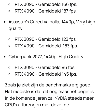
RTX 3090 - Gemiddeld 166 fps.
RTX 4090 - Gemiddeld 187 fps.
Assassin's Creed Valhalla, 1440p, Very high
quality
RTX 3090 - Gemiddeld 123 fps.
RTX 4090 - Gemiddeld 183 fps.
Cyberpunk 2077, 1440p, High Quality
RTX 3090 - Gemiddeld 96 fps.
RTX 4090 - Gemiddeld 145 fps.
Zoals je ziet zijn de benchmarks erg goed.
Het mooiste is dat dit nog maar het begin is.
In de komende jaren zal NVDIA steeds meer
GPU's uitbrengen met dezelfde