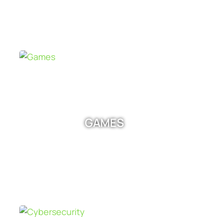
GAMES