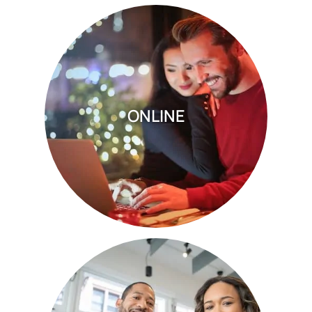
ONLINE