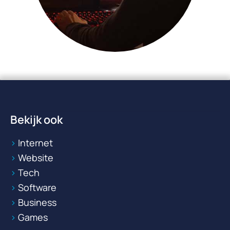
Bekijk ook
Internet
Website
Tech
Software
Business
Games