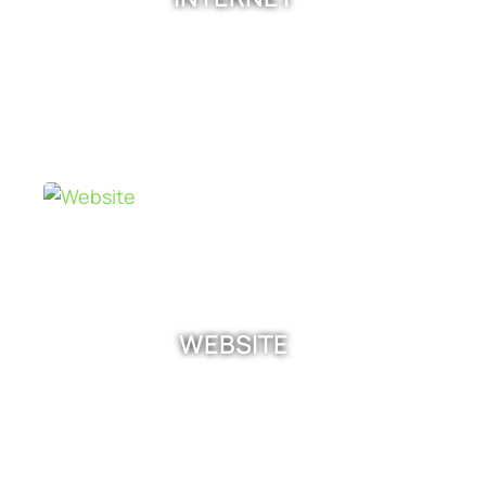
WEBSITE