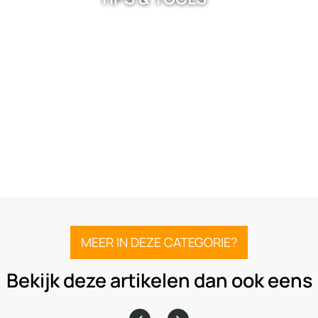
MEER IN DEZE CATEGORIE?
Bekijk deze artikelen dan ook eens